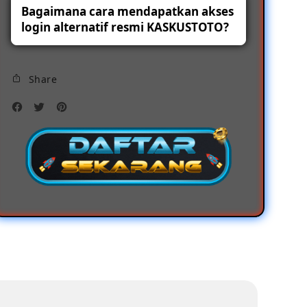
Link login alternatif disediakan agar
aman, dan stabil bagi para pengguna.
Bagaimana cara mendapatkan akses
pengguna tetap dapat mengakses
login alternatif resmi KASKUSTOTO?
KASKUSTOTO dengan lancar tanpa
mengalami gangguan akses,
Pengguna dapat memperoleh link
maintenance, atau pembatasan
Share
login alternatif resmi KASKUSTOTO
jaringan tertentu.
melalui customer service online,
halaman informasi resmi, dan media
sosial aktif dan terbaru setiap hari.