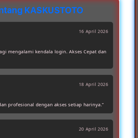
Tentang KASKUSTOTO
16 April 2026
agi mengalami kendala login. Akses Cepat dan
18 April 2026
 profesional dengan akses setiap harinya.”
20 April 2026