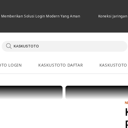
Memberikan Solusi Login Modern Yang Aman
Koneksi Jaringa
OTO LOGIN
KASKUSTOTO DAFTAR
KASKUSTOTO 
N