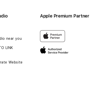
udio
Apple Premium Partner
udio near you
O LINK
F
rate Website