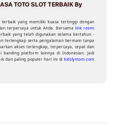
ASA TOTO SLOT TERBAIK By
 terbaik yang memiliki kuasa tertinggi dengan
t dan terpercaya untuk Anda. Bersama
link resmi
baik yang telah digunakan selama bertahun -
nan terlengkap serta pengalaman bermain tanpa
rkan akses terlengkap, terpercaya, cepat dan
banding platform lainnya di Indonesian. Jadi
ik dan paling populer hari ini di
kidslymom.com