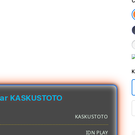
C
K
utar KASKUSTOTO
KASKUSTOTO
IDN PLAY