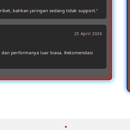
ribet, bahkan jaringan sedang tidak support.”
25 April 2026
 dan performanya luar biasa. Rekomendasi