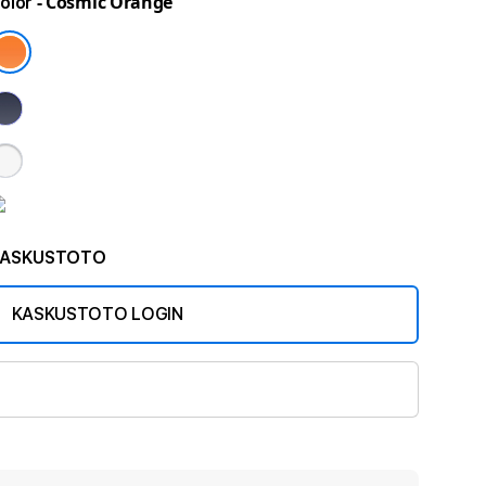
- Cosmic Orange
olor
ASKUSTOTO
KASKUSTOTO LOGIN
KASKUSTOTO LINK ALTERNATIF